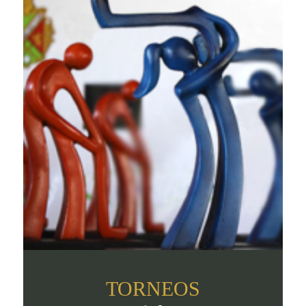
TORNEOS