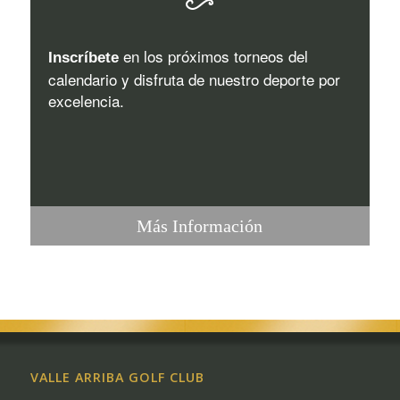
en los próximos torneos del
Inscríbete
calendario y disfruta de nuestro deporte por
excelencia.
Más Información
VALLE ARRIBA GOLF CLUB