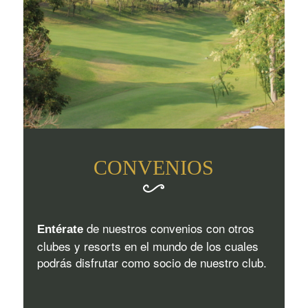
CONVENIOS
de nuestros convenios con otros
Entérate
clubes y resorts en el mundo de los cuales
podrás disfrutar como socio de nuestro club.