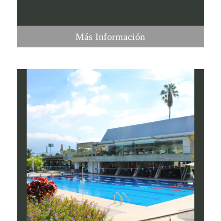
Más Información