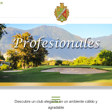
Profesionales
Descubre un club elegante en un ambiente cálido y
agradable