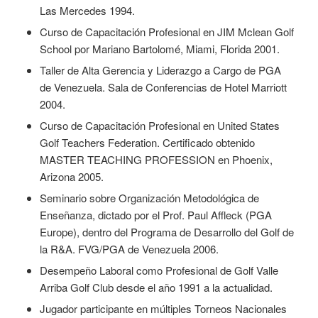
Las Mercedes 1994.
Curso de Capacitación Profesional en JIM Mclean Golf
School por Mariano Bartolomé, Miami, Florida 2001.
Taller de Alta Gerencia y Liderazgo a Cargo de PGA
de Venezuela. Sala de Conferencias de Hotel Marriott
2004.
Curso de Capacitación Profesional en United States
Golf Teachers Federation. Certificado obtenido
MASTER TEACHING PROFESSION en Phoenix,
Arizona 2005.
Seminario sobre Organización Metodológica de
Enseñanza, dictado por el Prof. Paul Affleck (PGA
Europe), dentro del Programa de Desarrollo del Golf de
la R&A. FVG/PGA de Venezuela 2006.
Desempeño Laboral como Profesional de Golf Valle
Arriba Golf Club desde el año 1991 a la actualidad.
Jugador participante en múltiples Torneos Nacionales