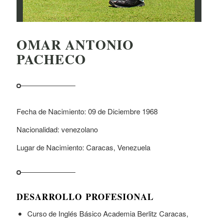
OMAR ANTONIO
PACHECO
Fecha de Nacimiento: 09 de Diciembre 1968
Nacionalidad: venezolano
Lugar de Nacimiento: Caracas, Venezuela
DESARROLLO PROFESIONAL
Curso de Inglés Básico Academia Berlitz Caracas,