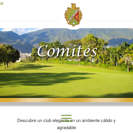
Comités
Descubre un club elegante en un ambiente cálido y
agradable