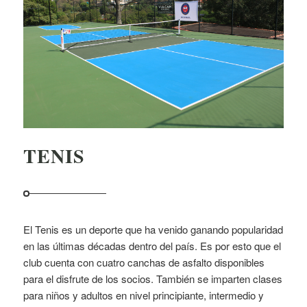
TENIS
El Tenis es un deporte que ha venido ganando popularidad
en las últimas décadas dentro del país. Es por esto que el
club cuenta con cuatro canchas de asfalto disponibles
para el disfrute de los socios. También se imparten clases
para niños y adultos en nivel principiante, intermedio y