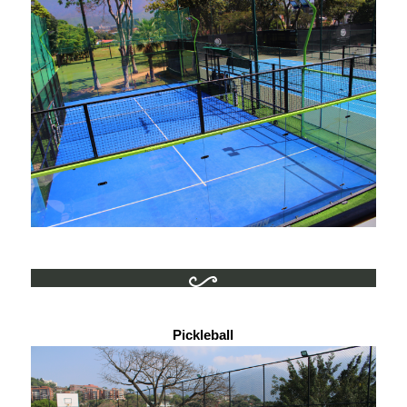
Pickleball