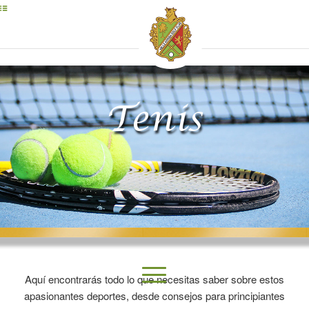
Tenis
Aquí encontrarás todo lo que necesitas saber sobre estos
apasionantes deportes, desde consejos para principiantes