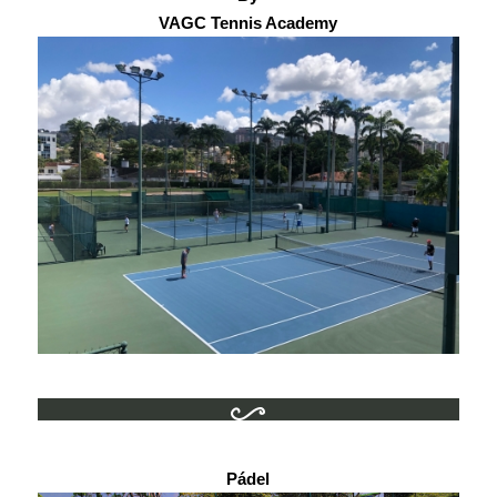
VAGC Tennis Academy
Pádel