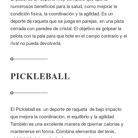
numerosos beneficios para la salud, como mejorar la
condición física, la coordinación y la agilidad. Es un
deporte de raqueta que se juega en parejas, en una pista
cerrada con paredes de cristal. El objetivo es golpear la
pelota con la pala para que bote en el campo contrario y el
rival no pueda devolverla.
PICKLEBALL
El Pickleball es un deporte de raqueta de bajo impacto
que mejora la coordinación, el equilibrio y la agilidad.
También es una excelente manera de quemar calorías y
mantenerse en forma. Combina elementos del tenis,