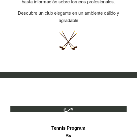
hasta información sobre torneos profesionales.
Descubre un club elegante en un ambiente cálido y
agradable
Tennis Program
By