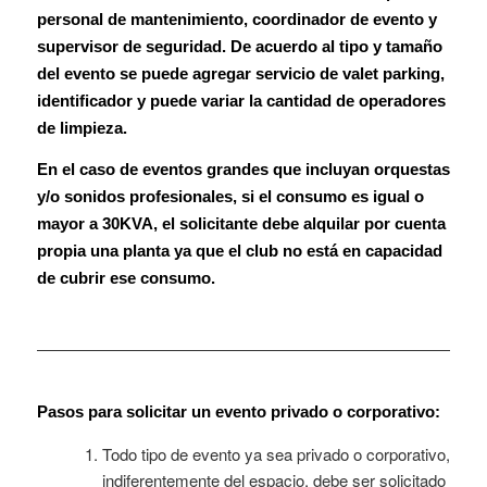
personal de mantenimiento, coordinador de evento y
supervisor de seguridad. De acuerdo al tipo y tamaño
del evento se puede agregar servicio de valet parking,
identificador y puede variar la cantidad de operadores
de limpieza.
En el caso de eventos grandes que incluyan orquestas
y/o sonidos profesionales, si el consumo es igual o
mayor a 30KVA, el solicitante debe alquilar por cuenta
propia una planta ya que el club no está en capacidad
de cubrir ese consumo.
Pasos para solicitar un evento privado o corporativo:
Todo tipo de evento ya sea privado o corporativo,
indiferentemente del espacio, debe ser solicitado