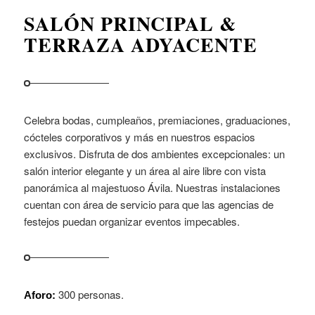
SALÓN PRINCIPAL &
TERRAZA ADYACENTE
Celebra bodas, cumpleaños, premiaciones, graduaciones,
cócteles corporativos y más en nuestros espacios
exclusivos. Disfruta de dos ambientes excepcionales: un
salón interior elegante y un área al aire libre con vista
panorámica al majestuoso Ávila. Nuestras instalaciones
cuentan con área de servicio para que las agencias de
festejos puedan organizar eventos impecables.
300 personas.
Aforo: