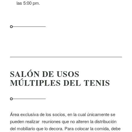
las 5:00 pm.
SALÓN DE USOS
MÚLTIPLES DEL TENIS
Área exclusiva de los socios, en la cual únicamente se
pueden realizar reuniones que no alteren la distribución
del mobiliario que lo decora. Para colocar la comida, debe