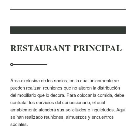
RESTAURANT PRINCIPAL
Área exclusiva de los socios, en la cual únicamente se
pueden realizar reuniones que no alteren la distribución
del mobiliario que lo decora. Para colocar la comida, debe
contratar los servicios del concesionario, el cual
amablemente atenderá sus solicitudes e inquietudes. Aquí
se han realizado reuniones, almuerzos y encuentros
sociales.