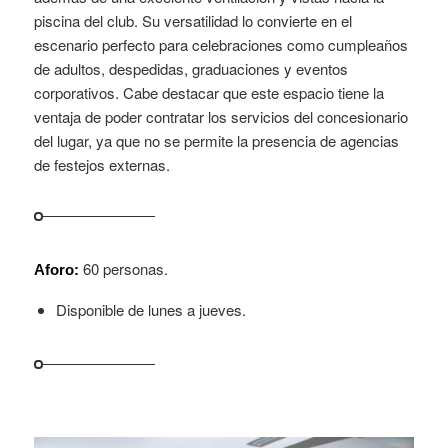
piscina del club. Su versatilidad lo convierte en el
escenario perfecto para celebraciones como cumpleaños
de adultos, despedidas, graduaciones y eventos
corporativos. Cabe destacar que este espacio tiene la
ventaja de poder contratar los servicios del concesionario
del lugar, ya que no se permite la presencia de agencias
de festejos externas.
60 personas.
Aforo:
Disponible de lunes a jueves.