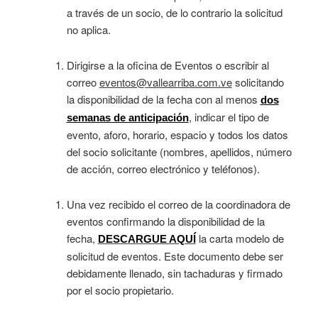
a través de un socio, de lo contrario la solicitud
no aplica.
Dirigirse a la oficina de Eventos o escribir al
correo
eventos@vallearriba.com.ve
solicitando
la disponibilidad de la fecha con al menos
dos
, indicar el tipo de
semanas de anticipación
evento, aforo, horario, espacio y todos los datos
del socio solicitante (nombres, apellidos, número
de acción, correo electrónico y teléfonos).
Una vez recibido el correo de la coordinadora de
eventos confirmando la disponibilidad de la
fecha,
la carta modelo de
DESCARGUE AQUÍ
solicitud de eventos. Este documento debe ser
debidamente llenado, sin tachaduras y firmado
por el socio propietario.