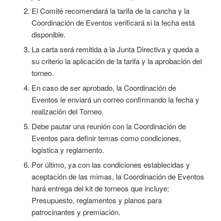
El Comité recomendará la tarifa de la cancha y la
Coordinación de Eventos verificará si la fecha está
disponible.
La carta será remitida a la Junta Directiva y queda a
su criterio la aplicación de la tarifa y la aprobación del
torneo.
En caso de ser aprobado, la Coordinación de
Eventos le enviará un correo confirmando la fecha y
realización del Torneo.
Debe pautar una reunión con la Coordinación de
Eventos para definir temas como condiciones,
logística y reglamento.
Por último, ya con las condiciones establecidas y
aceptación de las mimas, la Coordinación de Eventos
hará entrega del kit de torneos que incluye:
Presupuesto, reglamentos y planos para
patrocinantes y premiación.