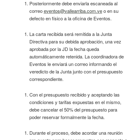
Posteriormente debe enviarla escaneada al
correo
eventos@vallearriba.com.ve
o en su
defecto en físico a la oficina de Eventos.
La carta recibida será remitida a la Junta
Directiva para su debida aprobación, una vez
aprobada por la JD la fecha queda
automáticamente retenida. La coordinadora de
Eventos le enviará un correo informando el
veredicto de la Junta junto con el presupuesto
correspondiente.
Con el presupuesto recibido y aceptando las
condiciones y tarifas expuestas en el mismo,
debe cancelar el 50% del presupuesto para
poder reservar formalmente la fecha.
Durante el proceso, debe acordar una reunión