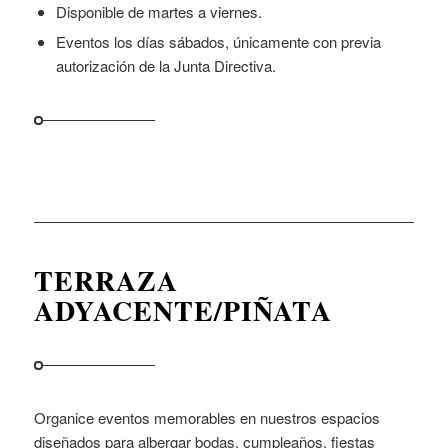
Disponible de martes a viernes.
Eventos los días sábados, únicamente con previa
autorización de la Junta Directiva.
TERRAZA
ADYACENTE/PIÑATA
Organice eventos memorables en nuestros espacios
diseñados para albergar bodas, cumpleaños, fiestas