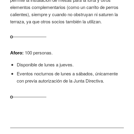
elementos complementarios (como un carrito de perros
calientes), siempre y cuando no obstruyan ni saturen la
terraza, ya que otros socios también la utilizan.
100 personas.
Aforo:
Disponible de lunes a jueves.
Eventos nocturnos de lunes a sábados, únicamente
con previa autorización de la Junta Directiva.