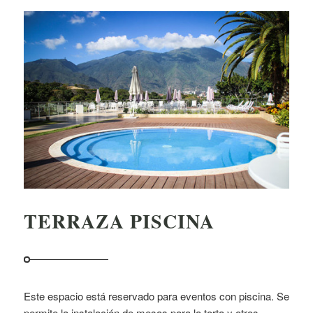
TERRAZA PISCINA
Este espacio está reservado para eventos con piscina. Se
permite la instalación de mesas para la torta y otros