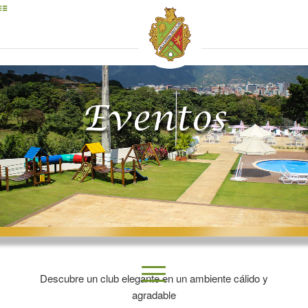
Eventos
Descubre un club elegante en un ambiente cálido y
agradable