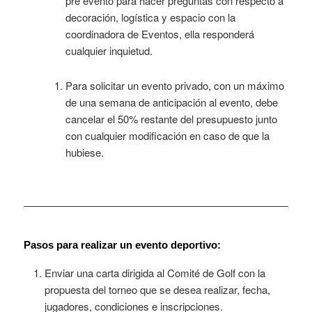
pre evento para hacer preguntas con respecto a
decoración, logística y espacio con la
coordinadora de Eventos, ella responderá
cualquier inquietud.
Para solicitar un evento privado, con un máximo
de una semana de anticipación al evento, debe
cancelar el 50% restante del presupuesto junto
con cualquier modificación en caso de que la
hubiese.
Pasos para realizar un evento deportivo:
Enviar una carta dirigida al Comité de Golf con la
propuesta del torneo que se desea realizar, fecha,
jugadores, condiciones e inscripciones.