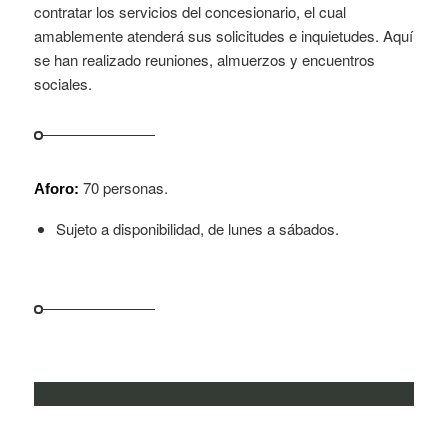
contratar los servicios del concesionario, el cual
amablemente atenderá sus solicitudes e inquietudes. Aquí
se han realizado reuniones, almuerzos y encuentros
sociales.
70 personas.
Aforo:
Sujeto a disponibilidad, de lunes a sábados.