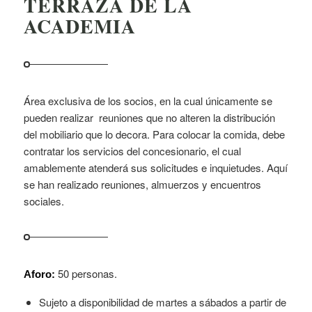
TERRAZA DE LA
ACADEMIA
Área exclusiva de los socios, en la cual únicamente se
pueden realizar reuniones que no alteren la distribución
del mobiliario que lo decora. Para colocar la comida, debe
contratar los servicios del concesionario, el cual
amablemente atenderá sus solicitudes e inquietudes. Aquí
se han realizado reuniones, almuerzos y encuentros
sociales.
50 personas.
Aforo:
Sujeto a disponibilidad de martes a sábados a partir de