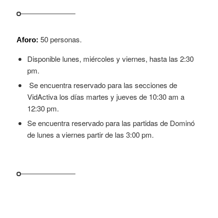
50 personas.
Aforo:
Disponible lunes, miércoles y viernes, hasta las 2:30
pm.
Se encuentra reservado para las secciones de
VidActiva los días martes y jueves de 10:30 am a
12:30 pm.
Se encuentra reservado para las partidas de Dominó
de lunes a viernes partir de las 3:00 pm.