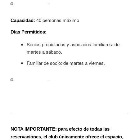
40 personas máximo
Capacidad:
Días Permitidos:
Socios propietarios y asociados familiares: de
martes a sábado.
Familiar de socio: de martes a viernes.
NOTA IMPORTANTE: para efecto de todas las
reservaciones, el club únicamente ofrece el espacio,