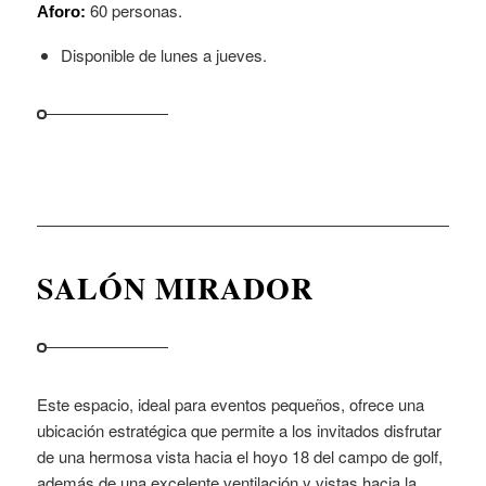
60 personas.
Aforo:
Disponible de lunes a jueves.
SALÓN MIRADOR
Este espacio, ideal para eventos pequeños, ofrece una
ubicación estratégica que permite a los invitados disfrutar
de una hermosa vista hacia el hoyo 18 del campo de golf,
además de una excelente ventilación y vistas hacia la