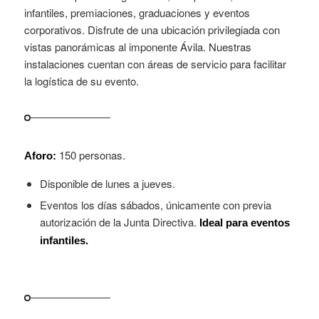
infantiles, premiaciones, graduaciones y eventos
corporativos. Disfrute de una ubicación privilegiada con
vistas panorámicas al imponente Ávila. Nuestras
instalaciones cuentan con áreas de servicio para facilitar
la logística de su evento.
150 personas.
Aforo:
Disponible de lunes a jueves.
Eventos los días sábados, únicamente con previa
autorización de la Junta Directiva.
Ideal para eventos
infantiles.