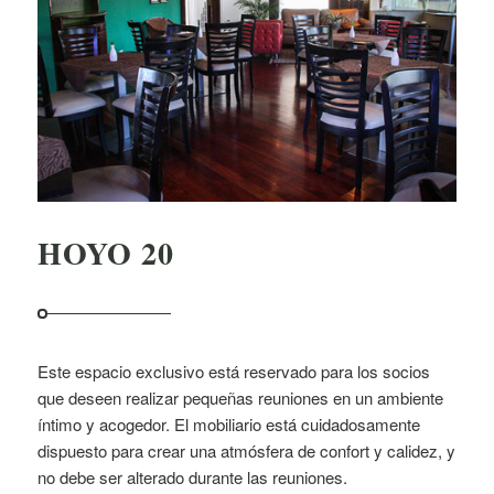
HOYO 20
Este espacio exclusivo está reservado para los socios
que deseen realizar pequeñas reuniones en un ambiente
íntimo y acogedor. El mobiliario está cuidadosamente
dispuesto para crear una atmósfera de confort y calidez, y
no debe ser alterado durante las reuniones.