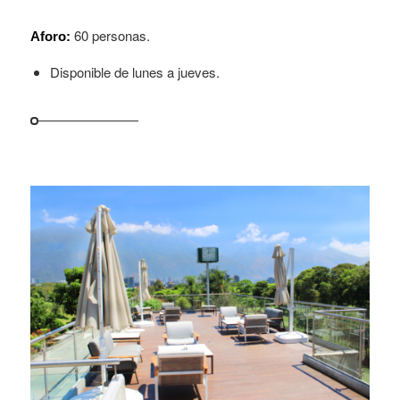
60 personas.
Aforo:
Disponible de lunes a jueves.