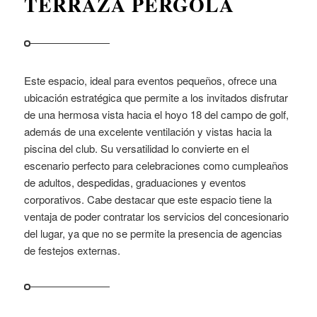
TERRAZA PÉRGOLA
Este espacio, ideal para eventos pequeños, ofrece una
ubicación estratégica que permite a los invitados disfrutar
de una hermosa vista hacia el hoyo 18 del campo de golf,
además de una excelente ventilación y vistas hacia la
piscina del club. Su versatilidad lo convierte en el
escenario perfecto para celebraciones como cumpleaños
de adultos, despedidas, graduaciones y eventos
corporativos. Cabe destacar que este espacio tiene la
ventaja de poder contratar los servicios del concesionario
del lugar, ya que no se permite la presencia de agencias
de festejos externas.