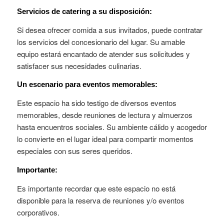
Servicios de catering a su disposición:
Si desea ofrecer comida a sus invitados, puede contratar
los servicios del concesionario del lugar. Su amable
equipo estará encantado de atender sus solicitudes y
satisfacer sus necesidades culinarias.
Un escenario para eventos memorables:
Este espacio ha sido testigo de diversos eventos
memorables, desde reuniones de lectura y almuerzos
hasta encuentros sociales. Su ambiente cálido y acogedor
lo convierte en el lugar ideal para compartir momentos
especiales con sus seres queridos.
Importante:
Es importante recordar que este espacio no está
disponible para la reserva de reuniones y/o eventos
corporativos.