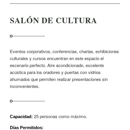
SALÓN DE CULTURA
Eventos corporativos, conferencias, charlas, exhibiciones
culturales y cursos encuentran en este espacio el
escenario perfecto. Aire acondicionado, excelente
acústica para los oradores y puertas con vidrios
ahumados que permiten realizar presentaciones sin
inconvenientes.
25 personas como máximo.
Capacidad:
Días Permitidos: