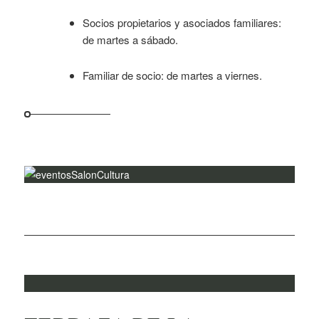
Socios propietarios y asociados familiares:
de martes a sábado.
Familiar de socio: de martes a viernes.