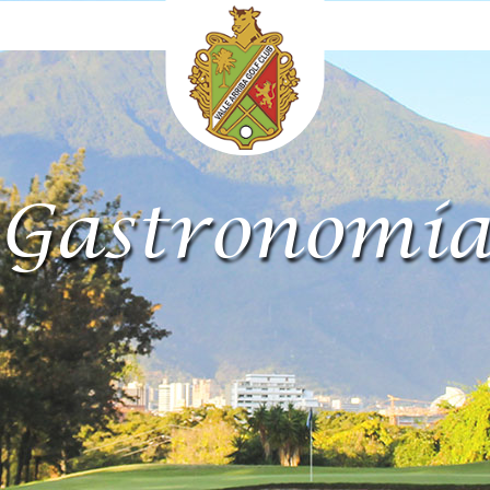
Gastronomí