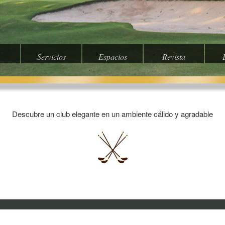
Servicios
Espacios
Revista
Descubre un club elegante en un ambiente cálido y agradable