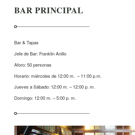
BAR PRINCIPAL
Bar & Tapas
Jefe de Bar: Franklin Anillo
Aforo: 50 personas
Horario: miércoles de 12:00 m. – 11:00 p.m.
Jueves a Sábado: 12:00 m. – 12:00 p. m.
Domingo: 12:00 m. – 5:00 p. m.