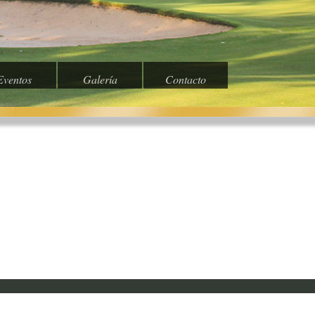
Eventos
Galería
Contacto