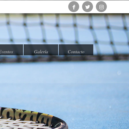
Eventos
Galería
Contacto