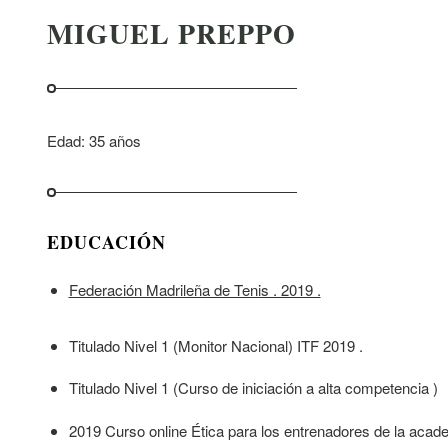
MIGUEL PREPPO
Edad: 35 años
EDUCACIÓN
Federación Madrileña de Tenis . 2019 .
Titulado Nivel 1 (Monitor Nacional) ITF 2019 .
Titulado Nivel 1 (Curso de iniciación a alta competencia )
2019 Curso online Ética para los entrenadores de la acad