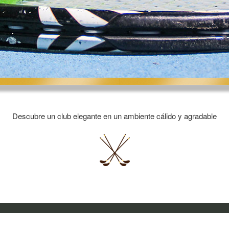
Descubre un club elegante en un ambiente cálido y agradable