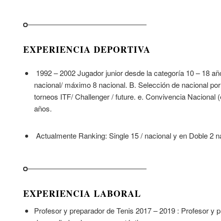
EXPERIENCIA DEPORTIVA
1992 – 2002 Jugador junior desde la categoría 10 – 18 añ
nacional/ máximo 8 nacional. B. Selección de nacional por
torneos ITF/ Challenger / future. e. Convivencia Nacional (
años.
Actualmente Ranking: Single 15 / nacional y en Doble 2 n
EXPERIENCIA LABORAL
Profesor y preparador de Tenis 2017 – 2019 : Profesor y 