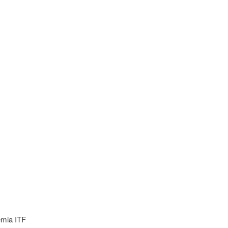
emia ITF