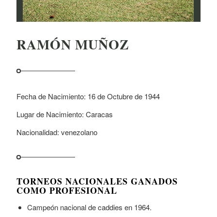
RAMÓN MUÑOZ
Fecha de Nacimiento: 16 de Octubre de 1944
Lugar de Nacimiento: Caracas
Nacionalidad: venezolano
TORNEOS NACIONALES GANADOS
COMO PROFESIONAL
Campeón nacional de caddies en 1964.