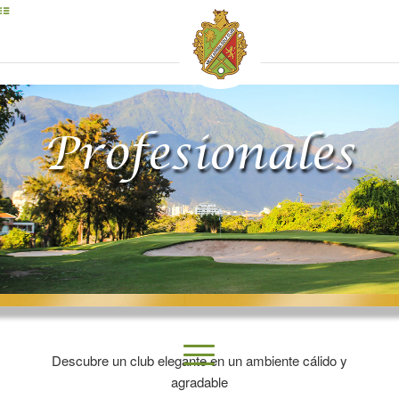
Profesionales
Descubre un club elegante en un ambiente cálido y
agradable