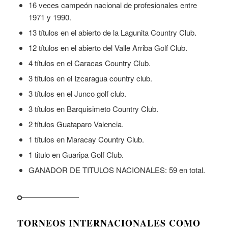
16 veces campeón nacional de profesionales entre
1971 y 1990.
13 títulos en el abierto de la Lagunita Country Club.
12 títulos en el abierto del Valle Arriba Golf Club.
4 títulos en el Caracas Country Club.
3 títulos en el Izcaragua country club.
3 títulos en el Junco golf club.
3 títulos en Barquisimeto Country Club.
2 títulos Guataparo Valencia.
1 títulos en Maracay Country Club.
1 titulo en Guaripa Golf Club.
GANADOR DE TITULOS NACIONALES: 59 en total.
TORNEOS INTERNACIONALES COMO