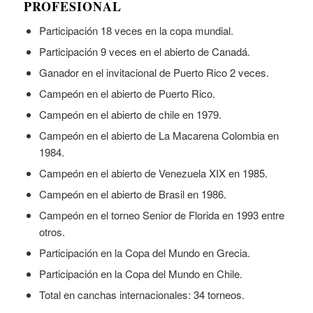
PROFESIONAL
Participación 18 veces en la copa mundial.
Participación 9 veces en el abierto de Canadá.
Ganador en el invitacional de Puerto Rico 2 veces.
Campeón en el abierto de Puerto Rico.
Campeón en el abierto de chile en 1979.
Campeón en el abierto de La Macarena Colombia en
1984.
Campeón en el abierto de Venezuela XIX en 1985.
Campeón en el abierto de Brasil en 1986.
Campeón en el torneo Senior de Florida en 1993 entre
otros.
Participación en la Copa del Mundo en Grecia.
Participación en la Copa del Mundo en Chile.
Total en canchas internacionales: 34 torneos.