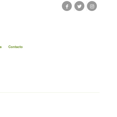
a
Contacto