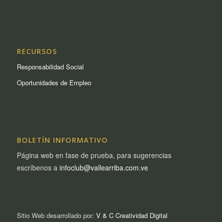
RECURSOS
Responsabilidad Social
Oportunidades de Empleo
BOLETÍN INFORMATIVO
Página web en fase de prueba, para sugerencias
escríbenos a
infoclub@vallearriba.com.ve
Sitio Web desarrollado por:
V & C Creatividad Digital